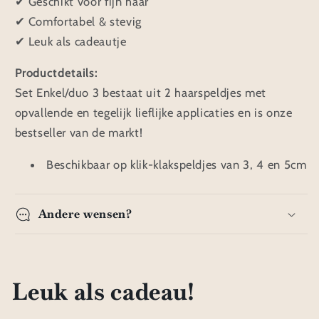
✔ Geschikt voor fijn haar
✔ Comfortabel & stevig
✔ Leuk als cadeautje
Productdetails:
Set Enkel/duo 3 bestaat uit 2 haarspeldjes met
opvallende en tegelijk lieflijke applicaties en is onze
bestseller van de markt!
Beschikbaar op klik-klakspeldjes van 3, 4 en 5cm
Andere wensen?
Leuk als cadeau!