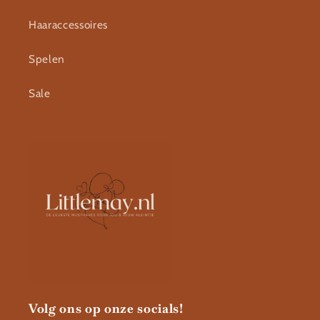
Haaraccessoires
Spelen
Sale
Volg ons op onze socials!