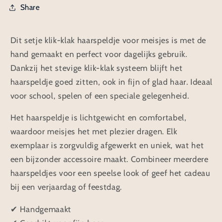
Share
Dit setje klik-klak haarspeldje voor meisjes is met de
hand gemaakt en perfect voor dagelijks gebruik.
Dankzij het stevige klik-klak systeem blijft het
haarspeldje goed zitten, ook in fijn of glad haar. Ideaal
voor school, spelen of een speciale gelegenheid.
Het haarspeldje is lichtgewicht en comfortabel,
waardoor meisjes het met plezier dragen. Elk
exemplaar is zorgvuldig afgewerkt en uniek, wat het
een bijzonder accessoire maakt. Combineer meerdere
haarspeldjes voor een speelse look of geef het cadeau
bij een verjaardag of feestdag.
✔ Handgemaakt