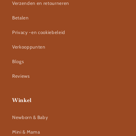
Verzenden en retourneren
Betalen
Privacy -en cookiebeleid
Verkooppunten
Blogs
Reviews
Winkel
Newborn & Baby
Mini & Mama