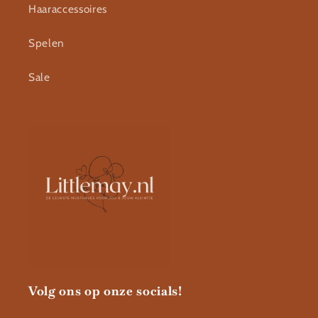
Haaraccessoires
Spelen
Sale
Volg ons op onze socials!