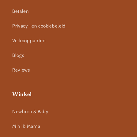
Betalen
Privacy -en cookiebeleid
Verkooppunten
Blogs
Reviews
Winkel
Newborn & Baby
Mini & Mama