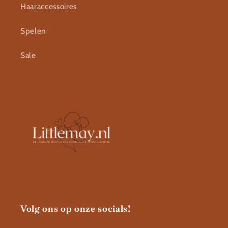
Haaraccessoires
Spelen
Sale
Volg ons op onze socials!