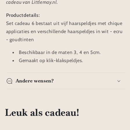
cadeau van Littlemay.nl.
Productdetails:
Set cadeau 6 bestaat uit vijf haarspeldjes met chique
applicaties en verschillende haarspeldjes in wit - ecru
- goudtinten
Beschikbaar in de maten 3, 4 en 5cm.
Gemaakt op klik-klakspeldjes.
Andere wensen?
Leuk als cadeau!