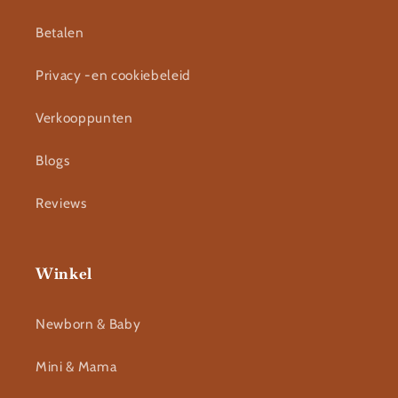
Betalen
Privacy -en cookiebeleid
Verkooppunten
Blogs
Reviews
Winkel
Newborn & Baby
Mini & Mama