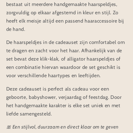
bestaat uit meerdere handgemaakte haarspeldjes,
zorgvuldig op elkaar afgestemd in kleur en stijl. Zo
heeft elk meisje altijd een passend haaraccessoire bij
de hand.
De haarspeldjes in de cadeauset zijn comfortabel om
te dragen en zacht voor het haar. Afhankelijk van de
set bevat deze klik-klak, of alligator haarspeldjes of
een combinatie hiervan waardoor de set geschikt is
voor verschillende haartypes en leeftijden.
Deze cadeauset is perfect als cadeau voor een
geboorte, babyshower, verjaardag of feestdag. Door
het handgemaakte karakter is elke set uniek en met
liefde samengesteld.
🎀 Een stijlvol, duurzaam en direct klaar om te geven