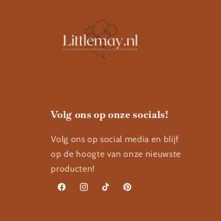
Volg ons op onze socials!
Volg ons op social media en blijf
op de hoogte van onze nieuwste
producten!
Facebook
Instagram
TikTok
Pinterest