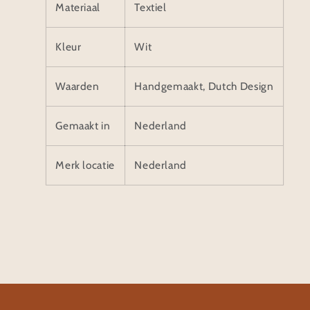
Materiaal
Textiel
Kleur
Wit
Waarden
Handgemaakt, Dutch Design
Gemaakt in
Nederland
Merk locatie
Nederland