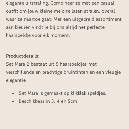
elegante uitstraling. Combineer ze met een casual
outfit om jouw kleine meid te laten stralen, overal
waar ze naartoe gaat. Met een uitgebreid assortiment
aan kleuren vindt je bij ons altijd het perfecte
haarspeldje voor elk moment.
Productdetails:
Set Mara 2 bestaat uit 5 haarspeldjes met
verschillende en prachtige bruintinten en een vleugje
elegantie
Set Mara is gemaakt op klikklak speldjes.
Beschikbaar in 3, 4 en 5cm