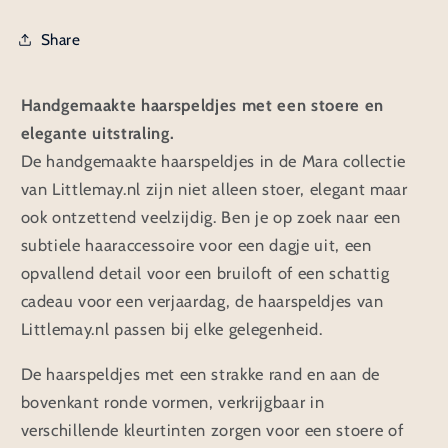
Share
Handgemaakte haarspeldjes met een stoere en
elegante uitstraling.
De handgemaakte haarspeldjes in de Mara collectie
van Littlemay.nl zijn niet alleen stoer, elegant maar
ook ontzettend veelzijdig. Ben je op zoek naar een
subtiele haaraccessoire voor een dagje uit, een
opvallend detail voor een bruiloft of een schattig
cadeau voor een verjaardag, de haarspeldjes van
Littlemay.nl passen bij elke gelegenheid.
De haarspeldjes met een strakke rand en aan de
bovenkant ronde vormen, verkrijgbaar in
verschillende kleurtinten zorgen voor een stoere of