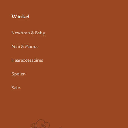
Winkel
Newborn & Baby
Mini & Mama
Haaraccessoires
Spelen
Sale