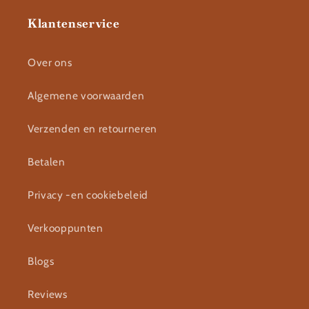
Klantenservice
Over ons
Algemene voorwaarden
Verzenden en retourneren
Betalen
Privacy -en cookiebeleid
Verkooppunten
Blogs
Reviews