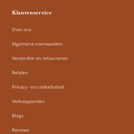
Klantenservice
Over ons
Algemene voorwaarden
Verzenden en retourneren
Betalen
Privacy -en cookiebeleid
Verkooppunten
Blogs
Reviews