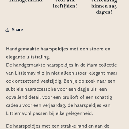
leeftijden!
binnen 2a5
dagen!
Share
Handgemaakte haarspeldjes met een stoere en
elegante uitstraling.
De handgemaakte haarspeldjes in de Mara collectie
van Littlemay.nl zijn niet alleen stoer, elegant maar
ook ontzettend veelzijdig. Ben je op zoek naar een
subtiele haaraccessoire voor een dagje uit, een
opvallend detail voor een bruiloft of een schattig
cadeau voor een verjaardag, de haarspeldjes van
Littlemay.nl passen bij elke gelegenheid.
De haarspeldjes met een strakke rand en aan de