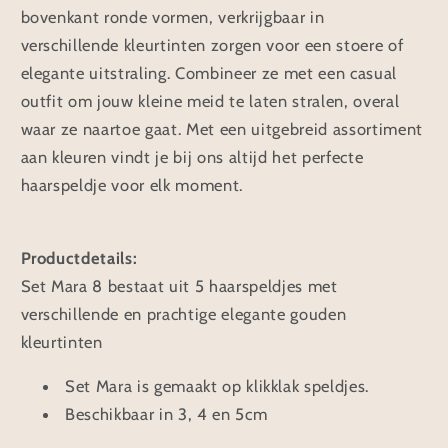
bovenkant ronde vormen, verkrijgbaar in
verschillende kleurtinten zorgen voor een stoere of
elegante uitstraling. Combineer ze met een casual
outfit om jouw kleine meid te laten stralen, overal
waar ze naartoe gaat. Met een uitgebreid assortiment
aan kleuren vindt je bij ons altijd het perfecte
haarspeldje voor elk moment.
Productdetails:
Set Mara 8 bestaat uit 5 haarspeldjes met
verschillende en prachtige elegante gouden
kleurtinten
Set Mara is gemaakt op klikklak speldjes.
Beschikbaar in 3, 4 en 5cm