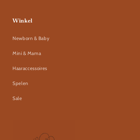
Winkel
Newborn & Baby
Mini & Mama
Haaraccessoires
Spelen
Sale